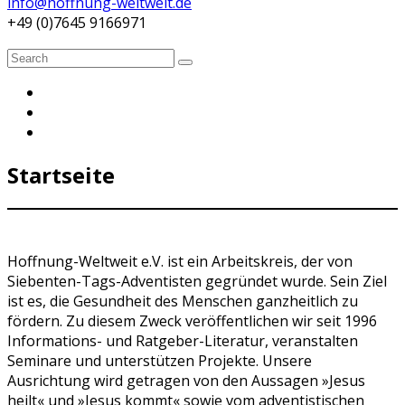
info@hoffnung-weltweit.de
+49 (0)7645 9166971
Search
Search
for:
Startseite
Hoffnung-Weltweit e.V. ist ein Arbeitskreis, der von
Siebenten-Tags-Adventisten gegründet wurde. Sein Ziel
ist es, die Gesundheit des Menschen ganzheitlich zu
fördern. Zu diesem Zweck veröffentlichen wir seit 1996
Informations- und Ratgeber-Literatur, veranstalten
Seminare und unterstützen Projekte. Unsere
Ausrichtung wird getragen von den Aussagen »Jesus
heilt« und »Jesus kommt« sowie vom adventistischen