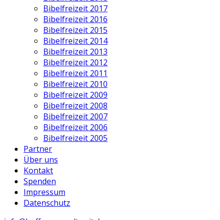
Bibelfreizeit 2017
Bibelfreizeit 2016
Bibelfreizeit 2015
Bibelfreizeit 2014
Bibelfreizeit 2013
Bibelfreizeit 2012
Bibelfreizeit 2011
Bibelfreizeit 2010
Bibelfreizeit 2009
Bibelfreizeit 2008
Bibelfreizeit 2007
Bibelfreizeit 2006
Bibelfreizeit 2005
Partner
Über uns
Kontakt
Spenden
Impressum
Datenschutz