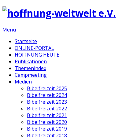
Menu
Startseite
ONLINE-PORTAL
HOFFNUNG HEUTE
Publikationen
Themenindex
Campmeeting
Medien
Bibelfreizeit 2025
Bibelfreizeit 2024
Bibelfreizeit 2023
Bibelfreizeit 2022
Bibelfreizeit 2021
Bibelfreizeit 2020
Bibelfreizeit 2019
Bibelfreizeit 2018