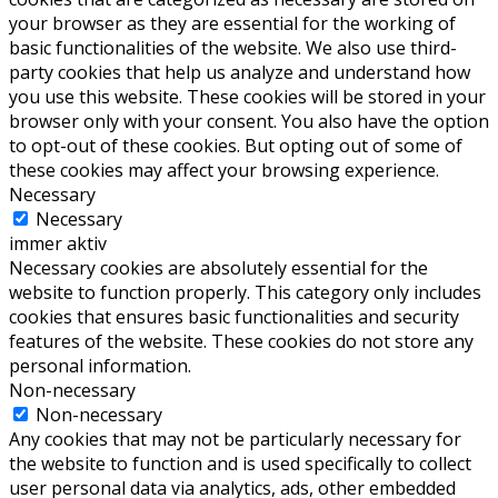
your browser as they are essential for the working of
basic functionalities of the website. We also use third-
party cookies that help us analyze and understand how
you use this website. These cookies will be stored in your
browser only with your consent. You also have the option
to opt-out of these cookies. But opting out of some of
these cookies may affect your browsing experience.
Necessary
Necessary
immer aktiv
Necessary cookies are absolutely essential for the
website to function properly. This category only includes
cookies that ensures basic functionalities and security
features of the website. These cookies do not store any
personal information.
Non-necessary
Non-necessary
Any cookies that may not be particularly necessary for
the website to function and is used specifically to collect
user personal data via analytics, ads, other embedded