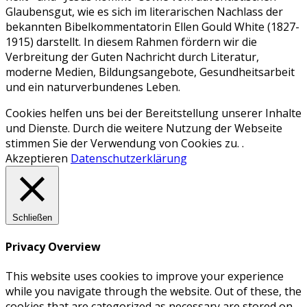
Glaubensgut, wie es sich im literarischen Nachlass der
bekannten Bibelkommentatorin Ellen Gould White (1827-
1915) darstellt. In diesem Rahmen fördern wir die
Verbreitung der Guten Nachricht durch Literatur,
moderne Medien, Bildungsangebote, Gesundheitsarbeit
und ein naturverbundenes Leben.
Cookies helfen uns bei der Bereitstellung unserer Inhalte
und Dienste. Durch die weitere Nutzung der Webseite
stimmen Sie der Verwendung von Cookies zu. .
Akzeptieren
Datenschutzerklärung
Schließen
Privacy Overview
This website uses cookies to improve your experience
while you navigate through the website. Out of these, the
cookies that are categorized as necessary are stored on