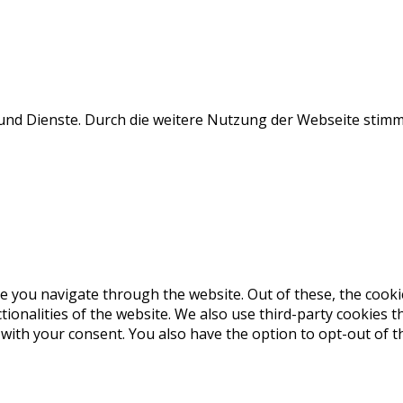
e und Dienste. Durch die weitere Nutzung der Webseite stim
e you navigate through the website. Out of these, the cooki
ctionalities of the website. We also use third-party cookies
 with your consent. You also have the option to opt-out of 