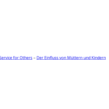
Service for Others
–
Der Einfluss von Müttern und Kindern