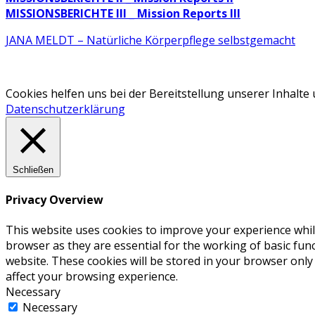
MISSIONSBERICHTE III _ Mission Reports III
JANA MELDT – Natürliche Körperpflege selbstgemacht
Cookies helfen uns bei der Bereitstellung unserer Inhalt
Datenschutzerklärung
Schließen
Privacy Overview
This website uses cookies to improve your experience whil
browser as they are essential for the working of basic fun
website. These cookies will be stored in your browser only
affect your browsing experience.
Necessary
Necessary