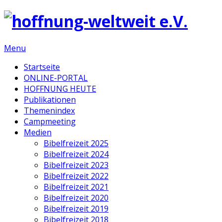
Menu
Startseite
ONLINE-PORTAL
HOFFNUNG HEUTE
Publikationen
Themenindex
Campmeeting
Medien
Bibelfreizeit 2025
Bibelfreizeit 2024
Bibelfreizeit 2023
Bibelfreizeit 2022
Bibelfreizeit 2021
Bibelfreizeit 2020
Bibelfreizeit 2019
Bibelfreizeit 2018