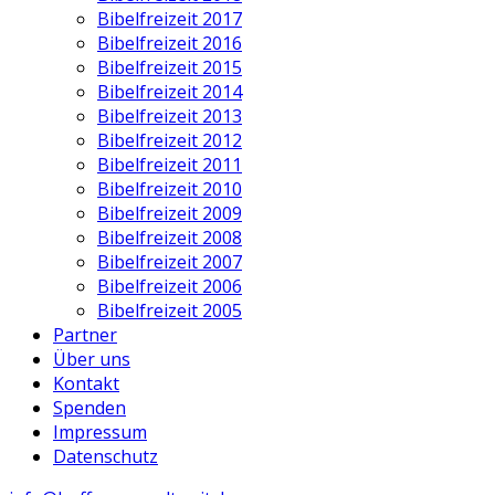
Bibelfreizeit 2017
Bibelfreizeit 2016
Bibelfreizeit 2015
Bibelfreizeit 2014
Bibelfreizeit 2013
Bibelfreizeit 2012
Bibelfreizeit 2011
Bibelfreizeit 2010
Bibelfreizeit 2009
Bibelfreizeit 2008
Bibelfreizeit 2007
Bibelfreizeit 2006
Bibelfreizeit 2005
Partner
Über uns
Kontakt
Spenden
Impressum
Datenschutz