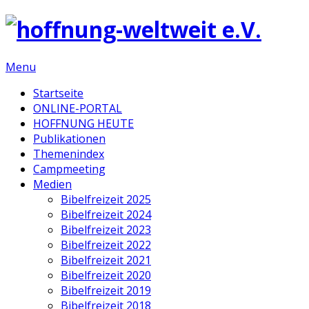
Menu
Startseite
ONLINE-PORTAL
HOFFNUNG HEUTE
Publikationen
Themenindex
Campmeeting
Medien
Bibelfreizeit 2025
Bibelfreizeit 2024
Bibelfreizeit 2023
Bibelfreizeit 2022
Bibelfreizeit 2021
Bibelfreizeit 2020
Bibelfreizeit 2019
Bibelfreizeit 2018