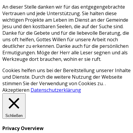
An dieser Stelle danken wir für das entgegengebrachte
Vertrauen und jede Unterstützung. Sie halten diese
wichtigen Projekte am Leben im Dienst an der Gemeinde
Jesu und den kostbaren Seelen, die auf der Suche sind.
Danke für die Gebete und für die liebevolle Beratung, die
uns oft helfen, Gottes Willen für unsere Arbeit noch
deutlicher zu erkennen. Danke auch für die persönlichen
Ermutigungen. Möge der Herr alle Leser segnen und als
Werkzeuge dort brauchen, wohin er sie ruft.
Cookies helfen uns bei der Bereitstellung unserer Inhalte
und Dienste. Durch die weitere Nutzung der Webseite
stimmen Sie der Verwendung von Cookies zu. .
Akzeptieren
Datenschutzerklärung
Schließen
Privacy Overview