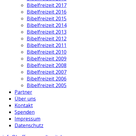
Bibelfreizeit 2017
Bibelfreizeit 2016
Bibelfreizeit 2015
Bibelfreizeit 2014
Bibelfreizeit 2013
Bibelfreizeit 2012
Bibelfreizeit 2011
Bibelfreizeit 2010
Bibelfreizeit 2009
Bibelfreizeit 2008
Bibelfreizeit 2007
Bibelfreizeit 2006
Bibelfreizeit 2005
Partner
Über uns
Kontakt
Spenden
Impressum
Datenschutz