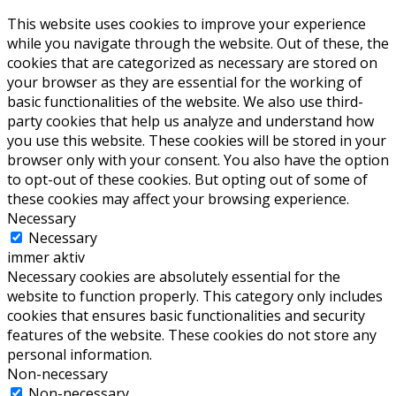
This website uses cookies to improve your experience
while you navigate through the website. Out of these, the
cookies that are categorized as necessary are stored on
your browser as they are essential for the working of
basic functionalities of the website. We also use third-
party cookies that help us analyze and understand how
you use this website. These cookies will be stored in your
browser only with your consent. You also have the option
to opt-out of these cookies. But opting out of some of
these cookies may affect your browsing experience.
Necessary
Necessary
immer aktiv
Necessary cookies are absolutely essential for the
website to function properly. This category only includes
cookies that ensures basic functionalities and security
features of the website. These cookies do not store any
personal information.
Non-necessary
Non-necessary