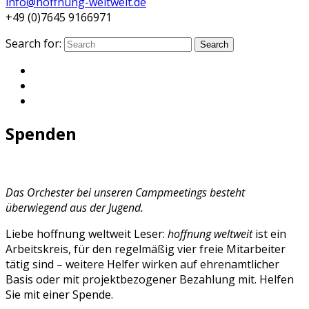
info@hoffnung-weltweit.de
+49 (0)7645 9166971
Search for:
Search
Spenden
Das Orchester bei unseren Campmeetings besteht
überwiegend aus der Jugend.
Liebe hoffnung weltweit Leser:
hoffnung weltweit
ist ein
Arbeitskreis, für den regelmäßig vier freie Mitarbeiter
tätig sind – weitere Helfer wirken auf ehrenamtlicher
Basis oder mit projekt­bezogener Bezahlung mit. Helfen
Sie mit einer Spende.