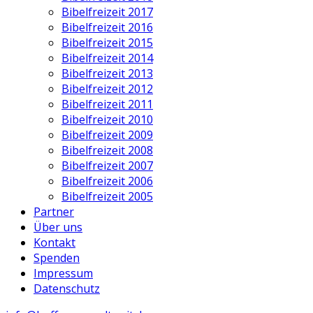
Bibelfreizeit 2017
Bibelfreizeit 2016
Bibelfreizeit 2015
Bibelfreizeit 2014
Bibelfreizeit 2013
Bibelfreizeit 2012
Bibelfreizeit 2011
Bibelfreizeit 2010
Bibelfreizeit 2009
Bibelfreizeit 2008
Bibelfreizeit 2007
Bibelfreizeit 2006
Bibelfreizeit 2005
Partner
Über uns
Kontakt
Spenden
Impressum
Datenschutz