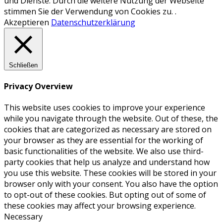
und Dienste. Durch die weitere Nutzung der Webseite
stimmen Sie der Verwendung von Cookies zu. .
Akzeptieren
Datenschutzerklärung
Schließen
Privacy Overview
This website uses cookies to improve your experience
while you navigate through the website. Out of these, the
cookies that are categorized as necessary are stored on
your browser as they are essential for the working of
basic functionalities of the website. We also use third-
party cookies that help us analyze and understand how
you use this website. These cookies will be stored in your
browser only with your consent. You also have the option
to opt-out of these cookies. But opting out of some of
these cookies may affect your browsing experience.
Necessary