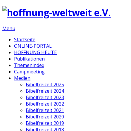
Menu
Startseite
ONLINE-PORTAL
HOFFNUNG HEUTE
Publikationen
Themenindex
Campmeeting
Medien
Bibelfreizeit 2025
Bibelfreizeit 2024
Bibelfreizeit 2023
Bibelfreizeit 2022
Bibelfreizeit 2021
Bibelfreizeit 2020
Bibelfreizeit 2019
Bibelfreizeit 2018