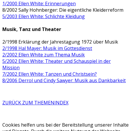
1/2000 Ellen White: Erinnerungen
8/2002 Sally Hohnberger: Die eigentliche Kleiderreform
5/2003 Ellen White: Schlichte Kleidung
Musik, Tanz und Theater
2/1998 Erklärung der Jahrestagung 1972 über Musik
2/1998 Hal Mayer: Musik im Gottesdienst
2/2002 Ellen White zum Thema Musik
5/2002 Ellen White: Theater und Schauspiel in der
Mission
7/2002 Ellen White: Tanzen und Christsein?
8/2006 Derrol und Cindy Sawyer: Musik aus Dankbarkeit
ZURÜCK ZUM THEMENINDEX
Cookies helfen uns bei der Bereitstellung unserer Inhalte