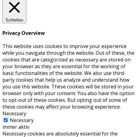
Schließen
Privacy Overview
This website uses cookies to improve your experience
while you navigate through the website. Out of these, the
cookies that are categorized as necessary are stored on
your browser as they are essential for the working of
basic functionalities of the website. We also use third-
party cookies that help us analyze and understand how
you use this website. These cookies will be stored in your
browser only with your consent. You also have the option
to opt-out of these cookies. But opting out of some of
these cookies may affect your browsing experience.
Necessary
Necessary
immer aktiv
Necessary cookies are absolutely essential for the