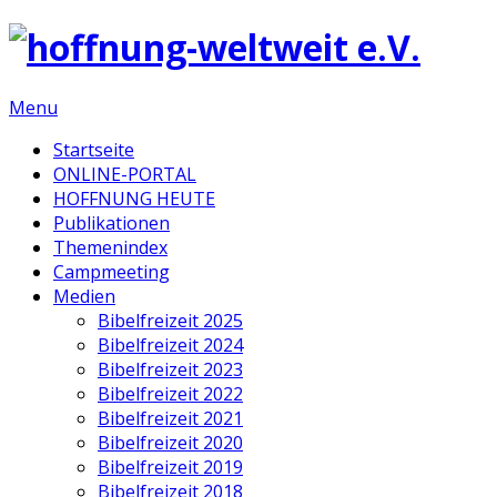
Menu
Startseite
ONLINE-PORTAL
HOFFNUNG HEUTE
Publikationen
Themenindex
Campmeeting
Medien
Bibelfreizeit 2025
Bibelfreizeit 2024
Bibelfreizeit 2023
Bibelfreizeit 2022
Bibelfreizeit 2021
Bibelfreizeit 2020
Bibelfreizeit 2019
Bibelfreizeit 2018