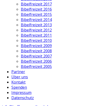
Bibelfreizeit 2017
Bibelfreizeit 2016
Bibelfreizeit 2015
Bibelfreizeit 2014
Bibelfreizeit 2013
Bibelfreizeit 2012
Bibelfreizeit 2011
Bibelfreizeit 2010
Bibelfreizeit 2009
Bibelfreizeit 2008
Bibelfreizeit 2007
Bibelfreizeit 2006
Bibelfreizeit 2005
Partner
Über uns
Kontakt
Spenden
Impressum
Datenschutz