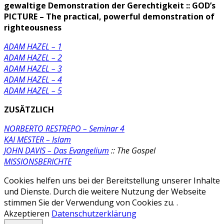
gewaltige Demonstration der Gerechtigkeit
:: GOD’s
PICTURE – The practical, powerful demonstration of
righteousness
ADAM HAZEL – 1
ADAM HAZEL – 2
ADAM HAZEL – 3
ADAM HAZEL – 4
ADAM HAZEL – 5
ZUSÄTZLICH
NORBERTO RESTREPO – Seminar 4
KAI MESTER – Islam
JOHN DAVIS – Das Evangelium
:: The Gospel
MISSIONSBERICHTE
Cookies helfen uns bei der Bereitstellung unserer Inhalte
und Dienste. Durch die weitere Nutzung der Webseite
stimmen Sie der Verwendung von Cookies zu. .
Akzeptieren
Datenschutzerklärung