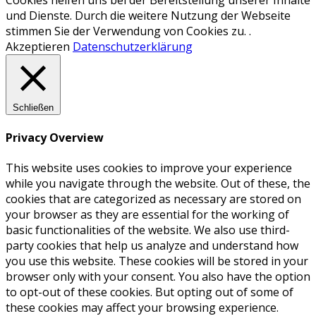
und Dienste. Durch die weitere Nutzung der Webseite
stimmen Sie der Verwendung von Cookies zu. .
Akzeptieren
Datenschutzerklärung
Schließen
Privacy Overview
This website uses cookies to improve your experience
while you navigate through the website. Out of these, the
cookies that are categorized as necessary are stored on
your browser as they are essential for the working of
basic functionalities of the website. We also use third-
party cookies that help us analyze and understand how
you use this website. These cookies will be stored in your
browser only with your consent. You also have the option
to opt-out of these cookies. But opting out of some of
these cookies may affect your browsing experience.