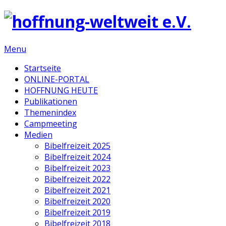
Menu
Startseite
ONLINE-PORTAL
HOFFNUNG HEUTE
Publikationen
Themenindex
Campmeeting
Medien
Bibelfreizeit 2025
Bibelfreizeit 2024
Bibelfreizeit 2023
Bibelfreizeit 2022
Bibelfreizeit 2021
Bibelfreizeit 2020
Bibelfreizeit 2019
Bibelfreizeit 2018