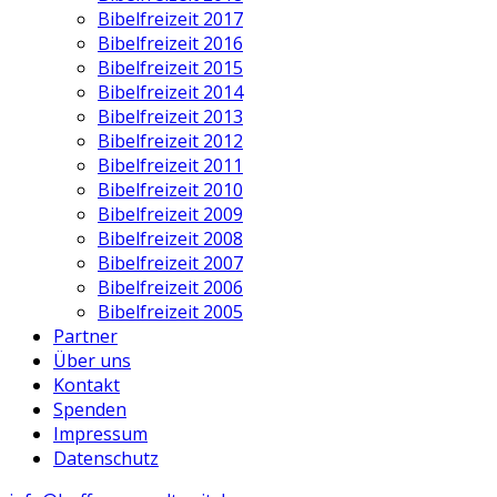
Bibelfreizeit 2017
Bibelfreizeit 2016
Bibelfreizeit 2015
Bibelfreizeit 2014
Bibelfreizeit 2013
Bibelfreizeit 2012
Bibelfreizeit 2011
Bibelfreizeit 2010
Bibelfreizeit 2009
Bibelfreizeit 2008
Bibelfreizeit 2007
Bibelfreizeit 2006
Bibelfreizeit 2005
Partner
Über uns
Kontakt
Spenden
Impressum
Datenschutz