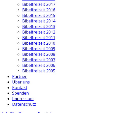
Bibelfreizeit 2017
Bibelfreizeit 2016
Bibelfreizeit 2015
Bibelfreizeit 2014
Bibelfreizeit 2013
Bibelfreizeit 2012
Bibelfreizeit 2011
Bibelfreizeit 2010
Bibelfreizeit 2009
Bibelfreizeit 2008
Bibelfreizeit 2007
Bibelfreizeit 2006
Bibelfreizeit 2005
Partner
Über uns
Kontakt
Spenden
Impressum
Datenschutz