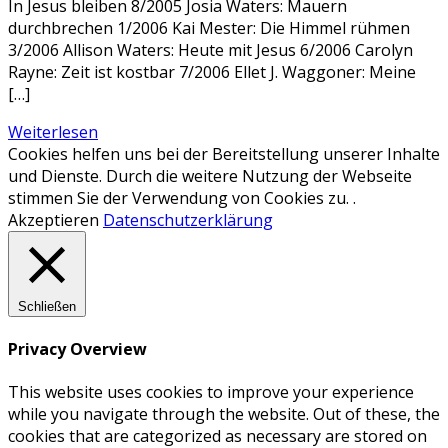
In Jesus bleiben 8/2005 Josia Waters: Mauern
durchbrechen 1/2006 Kai Mester: Die Himmel rühmen
3/2006 Allison Waters: Heute mit Jesus 6/2006 Carolyn
Rayne: Zeit ist kostbar 7/2006 Ellet J. Waggoner: Meine
[…]
Weiterlesen
Cookies helfen uns bei der Bereitstellung unserer Inhalte
und Dienste. Durch die weitere Nutzung der Webseite
stimmen Sie der Verwendung von Cookies zu. .
Akzeptieren
Datenschutzerklärung
Schließen
Privacy Overview
This website uses cookies to improve your experience
while you navigate through the website. Out of these, the
cookies that are categorized as necessary are stored on