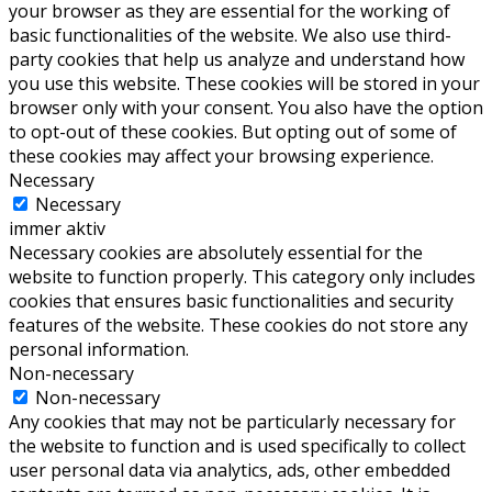
your browser as they are essential for the working of
basic functionalities of the website. We also use third-
party cookies that help us analyze and understand how
you use this website. These cookies will be stored in your
browser only with your consent. You also have the option
to opt-out of these cookies. But opting out of some of
these cookies may affect your browsing experience.
Necessary
Necessary
immer aktiv
Necessary cookies are absolutely essential for the
website to function properly. This category only includes
cookies that ensures basic functionalities and security
features of the website. These cookies do not store any
personal information.
Non-necessary
Non-necessary
Any cookies that may not be particularly necessary for
the website to function and is used specifically to collect
user personal data via analytics, ads, other embedded