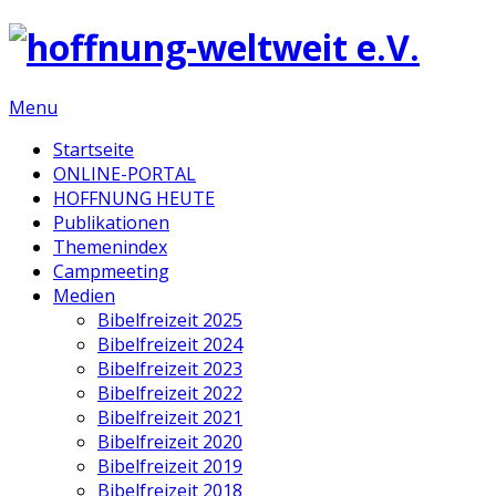
Menu
Startseite
ONLINE-PORTAL
HOFFNUNG HEUTE
Publikationen
Themenindex
Campmeeting
Medien
Bibelfreizeit 2025
Bibelfreizeit 2024
Bibelfreizeit 2023
Bibelfreizeit 2022
Bibelfreizeit 2021
Bibelfreizeit 2020
Bibelfreizeit 2019
Bibelfreizeit 2018