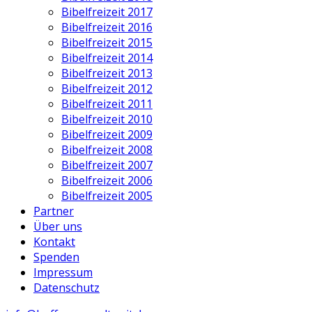
Bibelfreizeit 2017
Bibelfreizeit 2016
Bibelfreizeit 2015
Bibelfreizeit 2014
Bibelfreizeit 2013
Bibelfreizeit 2012
Bibelfreizeit 2011
Bibelfreizeit 2010
Bibelfreizeit 2009
Bibelfreizeit 2008
Bibelfreizeit 2007
Bibelfreizeit 2006
Bibelfreizeit 2005
Partner
Über uns
Kontakt
Spenden
Impressum
Datenschutz