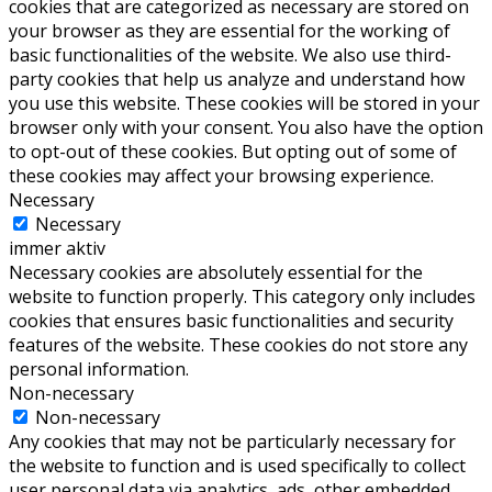
cookies that are categorized as necessary are stored on
your browser as they are essential for the working of
basic functionalities of the website. We also use third-
party cookies that help us analyze and understand how
you use this website. These cookies will be stored in your
browser only with your consent. You also have the option
to opt-out of these cookies. But opting out of some of
these cookies may affect your browsing experience.
Necessary
Necessary
immer aktiv
Necessary cookies are absolutely essential for the
website to function properly. This category only includes
cookies that ensures basic functionalities and security
features of the website. These cookies do not store any
personal information.
Non-necessary
Non-necessary
Any cookies that may not be particularly necessary for
the website to function and is used specifically to collect
user personal data via analytics, ads, other embedded