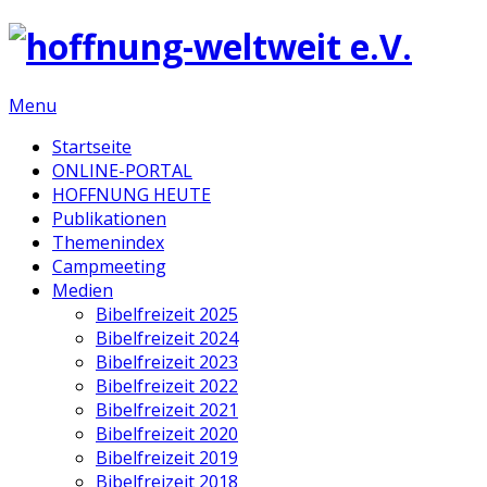
Menu
Startseite
ONLINE-PORTAL
HOFFNUNG HEUTE
Publikationen
Themenindex
Campmeeting
Medien
Bibelfreizeit 2025
Bibelfreizeit 2024
Bibelfreizeit 2023
Bibelfreizeit 2022
Bibelfreizeit 2021
Bibelfreizeit 2020
Bibelfreizeit 2019
Bibelfreizeit 2018