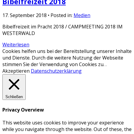
Bibelfreizeit 2018
17. September 2018
• Posted in:
Medien
Bibelfreizeit im Pracht 2018 / CAMPMEETING 2018 IM
WESTERWALD
Weiterlesen
Cookies helfen uns bei der Bereitstellung unserer Inhalte
und Dienste. Durch die weitere Nutzung der Webseite
stimmen Sie der Verwendung von Cookies zu. .
Akzeptieren
Datenschutzerklärung
Schließen
Privacy Overview
This website uses cookies to improve your experience
while you navigate through the website. Out of these, the