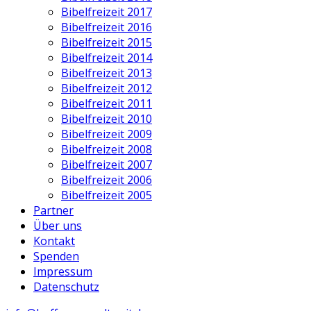
Bibelfreizeit 2017
Bibelfreizeit 2016
Bibelfreizeit 2015
Bibelfreizeit 2014
Bibelfreizeit 2013
Bibelfreizeit 2012
Bibelfreizeit 2011
Bibelfreizeit 2010
Bibelfreizeit 2009
Bibelfreizeit 2008
Bibelfreizeit 2007
Bibelfreizeit 2006
Bibelfreizeit 2005
Partner
Über uns
Kontakt
Spenden
Impressum
Datenschutz