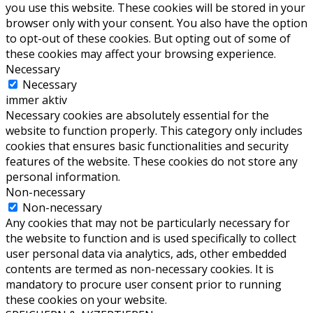
you use this website. These cookies will be stored in your
browser only with your consent. You also have the option
to opt-out of these cookies. But opting out of some of
these cookies may affect your browsing experience.
Necessary
Necessary
immer aktiv
Necessary cookies are absolutely essential for the
website to function properly. This category only includes
cookies that ensures basic functionalities and security
features of the website. These cookies do not store any
personal information.
Non-necessary
Non-necessary
Any cookies that may not be particularly necessary for
the website to function and is used specifically to collect
user personal data via analytics, ads, other embedded
contents are termed as non-necessary cookies. It is
mandatory to procure user consent prior to running
these cookies on your website.