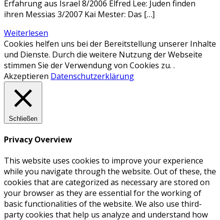
Erfahrung aus Israel 8/2006 Elfred Lee: Juden finden
ihren Messias 3/2007 Kai Mester: Das […]
Weiterlesen
Cookies helfen uns bei der Bereitstellung unserer Inhalte
und Dienste. Durch die weitere Nutzung der Webseite
stimmen Sie der Verwendung von Cookies zu. .
Akzeptieren
Datenschutzerklärung
Schließen
Privacy Overview
This website uses cookies to improve your experience
while you navigate through the website. Out of these, the
cookies that are categorized as necessary are stored on
your browser as they are essential for the working of
basic functionalities of the website. We also use third-
party cookies that help us analyze and understand how