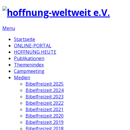
Menu
Startseite
ONLINE-PORTAL
HOFFNUNG HEUTE
Publikationen
Themenindex
Campmeeting
Medien
Bibelfreizeit 2025
Bibelfreizeit 2024
Bibelfreizeit 2023
Bibelfreizeit 2022
Bibelfreizeit 2021
Bibelfreizeit 2020
Bibelfreizeit 2019
Bibelfreizeit 2018