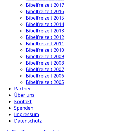
Bibelfreizeit 2017
Bibelfreizeit 2016
Bibelfreizeit 2015
Bibelfreizeit 2014
Bibelfreizeit 2013
Bibelfreizeit 2012
Bibelfreizeit 2011
Bibelfreizeit 2010
Bibelfreizeit 2009
Bibelfreizeit 2008
Bibelfreizeit 2007
Bibelfreizeit 2006
Bibelfreizeit 2005
Partner
Über uns
Kontakt
Spenden
Impressum
Datenschutz