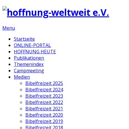
Menu
Startseite
ONLINE-PORTAL
HOFFNUNG HEUTE
Publikationen
Themenindex
Campmeeting
Medien
Bibelfreizeit 2025
Bibelfreizeit 2024
Bibelfreizeit 2023
Bibelfreizeit 2022
Bibelfreizeit 2021
Bibelfreizeit 2020
Bibelfreizeit 2019
Bibelfreizeit 2018